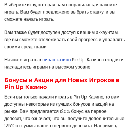
Выберите игру, которая вам понравилась, и начните
играть. Вам будет предложено выбрать ставку, и вы
сможете начать играть.
Вам также будет доступен доступ к вашим аккаунтам,
где вы сможете отслеживать свой прогресс и управлять
своими средствами.
Начните играть в
пинап казино
Pin Up Казино сегодня и
насладитесь играми на высоком уровне!
Бонусы и Акции для Новых Игроков в
Pin Up Казино
Если вы только начали играть в Pin Up Казино, то вам
доступны некоторые из лучших бонусов и акций на
рынке. Вам предлагается 125% бонус на первое
депозит, что означает, что вы получите дополнительные
125% от суммы вашего первого депозита. Например,