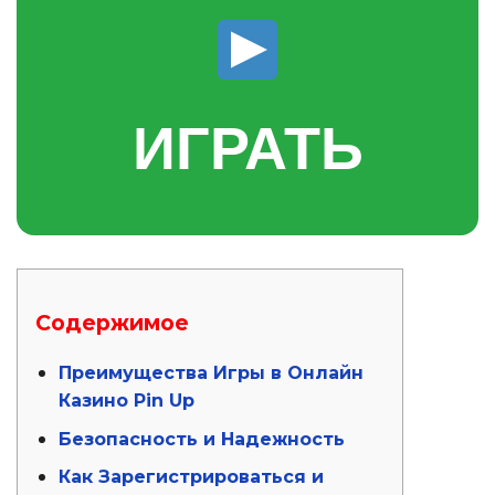
ИГРАТЬ
Содержимое
Преимущества Игры в Онлайн
Казино Pin Up
Безопасность и Надежность
Как Зарегистрироваться и