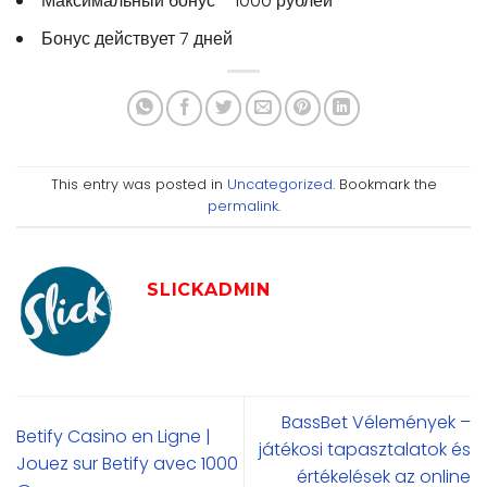
Максимальный бонус – 1000 рублей
Бонус действует 7 дней
This entry was posted in
Uncategorized
. Bookmark the
permalink
.
SLICKADMIN
BassBet Vélemények –
Betify Casino en Ligne |
játékosi tapasztalatok és
Jouez sur Betify avec 1000
értékelések az online