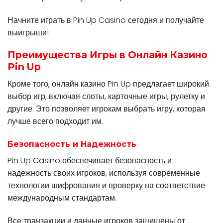
Начните играть в Pin Up Casino сегодня и получайте
выигрыши!
Преимущества Игры в Онлайн Казино
Pin Up
Кроме того, онлайн казино Pin Up предлагает широкий
выбор игр, включая слоты, карточные игры, рулетку и
другие. Это позволяет игрокам выбрать игру, которая
лучше всего подходит им.
Безопасность и Надежность
Pin Up Casino обеспечивает безопасность и
надежность своих игроков, используя современные
технологии шифрования и проверку на соответствие
международным стандартам.
Все транзакции и данные игроков защищены от