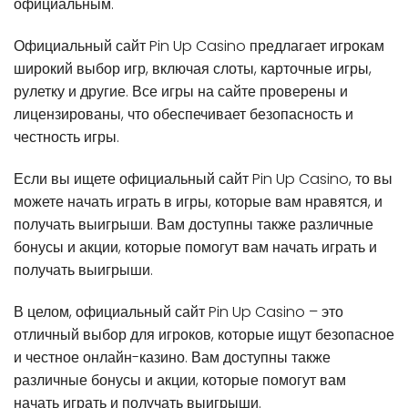
официальным.
Официальный сайт Pin Up Casino предлагает игрокам
широкий выбор игр, включая слоты, карточные игры,
рулетку и другие. Все игры на сайте проверены и
лицензированы, что обеспечивает безопасность и
честность игры.
Если вы ищете официальный сайт Pin Up Casino, то вы
можете начать играть в игры, которые вам нравятся, и
получать выигрыши. Вам доступны также различные
бонусы и акции, которые помогут вам начать играть и
получать выигрыши.
В целом, официальный сайт Pin Up Casino – это
отличный выбор для игроков, которые ищут безопасное
и честное онлайн-казино. Вам доступны также
различные бонусы и акции, которые помогут вам
начать играть и получать выигрыши.