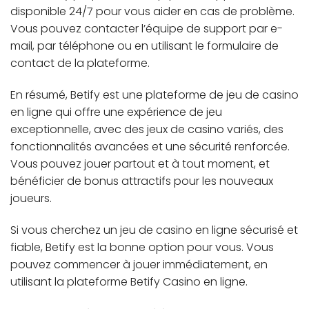
disponible 24/7 pour vous aider en cas de problème.
Vous pouvez contacter l’équipe de support par e-
mail, par téléphone ou en utilisant le formulaire de
contact de la plateforme.
En résumé, Betify est une plateforme de jeu de casino
en ligne qui offre une expérience de jeu
exceptionnelle, avec des jeux de casino variés, des
fonctionnalités avancées et une sécurité renforcée.
Vous pouvez jouer partout et à tout moment, et
bénéficier de bonus attractifs pour les nouveaux
joueurs.
Si vous cherchez un jeu de casino en ligne sécurisé et
fiable, Betify est la bonne option pour vous. Vous
pouvez commencer à jouer immédiatement, en
utilisant la plateforme Betify Casino en ligne.