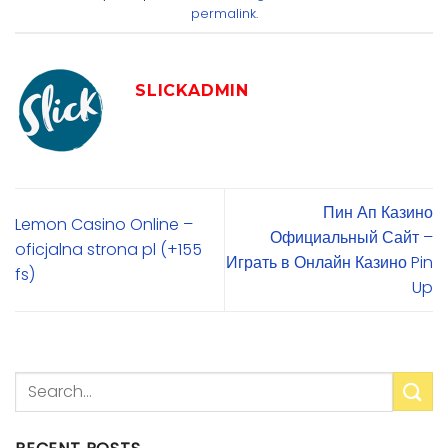
permalink
.
SLICKADMIN
Пин Ап Казино
Lemon Casino Online –
Официальный Сайт –
oficjalna strona pl (+155
Играть в Онлайн Казино Pin
fs)
Up