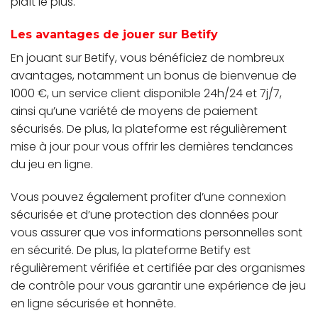
plaît le plus.
Les avantages de jouer sur Betify
En jouant sur Betify, vous bénéficiez de nombreux
avantages, notamment un bonus de bienvenue de
1000 €, un service client disponible 24h/24 et 7j/7,
ainsi qu’une variété de moyens de paiement
sécurisés. De plus, la plateforme est régulièrement
mise à jour pour vous offrir les dernières tendances
du jeu en ligne.
Vous pouvez également profiter d’une connexion
sécurisée et d’une protection des données pour
vous assurer que vos informations personnelles sont
en sécurité. De plus, la plateforme Betify est
régulièrement vérifiée et certifiée par des organismes
de contrôle pour vous garantir une expérience de jeu
en ligne sécurisée et honnête.