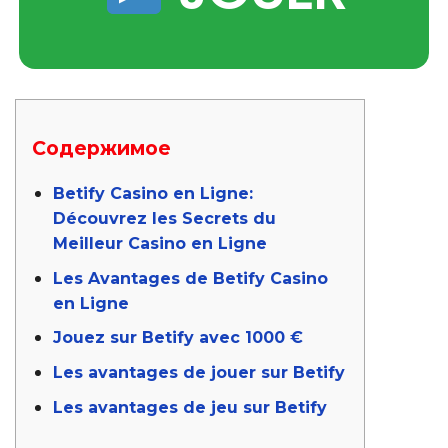
Содержимое
Betify Casino en Ligne:
Découvrez les Secrets du
Meilleur Casino en Ligne
Les Avantages de Betify Casino
en Ligne
Jouez sur Betify avec 1000 €
Les avantages de jouer sur Betify
Les avantages de jeu sur Betify