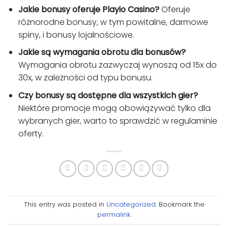
Jakie bonusy oferuje Playio Casino?
Oferuje
różnorodne bonusy, w tym powitalne, darmowe
spiny, i bonusy lojalnościowe.
Jakie są wymagania obrotu dla bonusów?
Wymagania obrotu zazwyczaj wynoszą od 15x do
30x, w zależności od typu bonusu.
Czy bonusy są dostępne dla wszystkich gier?
Niektóre promocje mogą obowiązywać tylko dla
wybranych gier, warto to sprawdzić w regulaminie
oferty.
This entry was posted in
Uncategorized
. Bookmark the
permalink
.