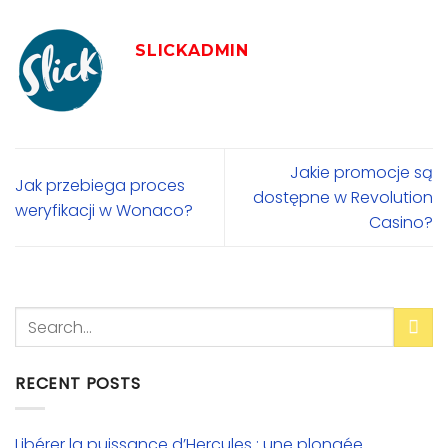
SLICKADMIN
Jakie promocje są
Jak przebiega proces
dostępne w Revolution
weryfikacji w Wonaco?
Casino?
RECENT POSTS
Libérer la puissance d’Hercules : une plongée