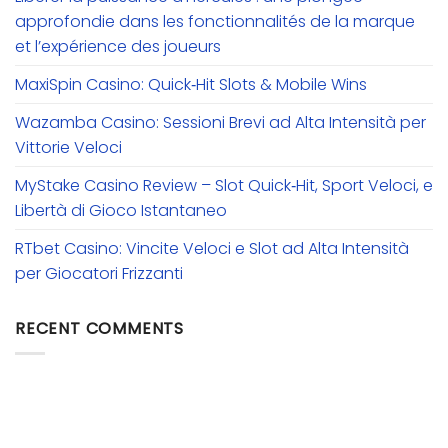
approfondie dans les fonctionnalités de la marque
et l’expérience des joueurs
MaxiSpin Casino: Quick‑Hit Slots & Mobile Wins
Wazamba Casino: Sessioni Brevi ad Alta Intensità per
Vittorie Veloci
MyStake Casino Review – Slot Quick‑Hit, Sport Veloci, e
Libertà di Gioco Istantaneo
RTbet Casino: Vincite Veloci e Slot ad Alta Intensità
per Giocatori Frizzanti
RECENT COMMENTS