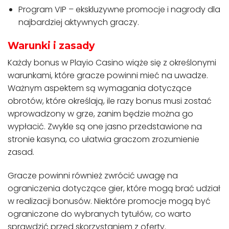
Program VIP – ekskluzywne promocje i nagrody dla
najbardziej aktywnych graczy.
Warunki i zasady
Każdy bonus w Playio Casino wiąże się z określonymi
warunkami, które gracze powinni mieć na uwadze.
Ważnym aspektem są wymagania dotyczące
obrotów, które określają, ile razy bonus musi zostać
wprowadzony w grze, zanim będzie można go
wypłacić. Zwykle są one jasno przedstawione na
stronie kasyna, co ułatwia graczom zrozumienie
zasad.
Gracze powinni również zwrócić uwagę na
ograniczenia dotyczące gier, które mogą brać udział
w realizacji bonusów. Niektóre promocje mogą być
ograniczone do wybranych tytułów, co warto
sprawdzić przed skorzystaniem z oferty.