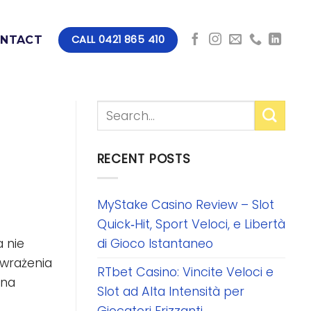
CALL 0421 865 410
NTACT
RECENT POSTS
MyStake Casino Review – Slot
Quick‑Hit, Sport Veloci, e Libertà
 nie
di Gioco Istantaneo
 wrażenia
RTbet Casino: Vincite Veloci e
ona
Slot ad Alta Intensità per
Giocatori Frizzanti