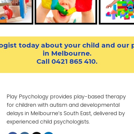
ogist
today about your child and our
in Melbourne.
Call
0421 865 410.
Play Psychology provides play-based therapy
for children with autism and developmental
delays in Melbourne’s South East, delivered by
experienced child psychologists.