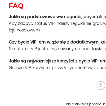
FAQ
Jakie są podstawowe wymagania, aby stać s
Aby zdobyć status VIP, należy regularnie grać 
lojalnościowym.
Czy bycie VIP-em wiąże się z dodatkowymi k
Nie, status VIP jest przyznawany na podstawie 
Jakie są najważniejsze korzyści z bycia VIP-
Gracze VIP korzystają z wyższych limitów, specj
This entry was posted i