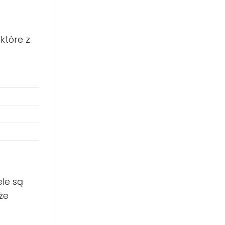
które z
ele są
że