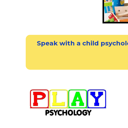
Speak with a
child psychol