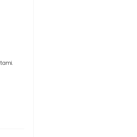
tami.