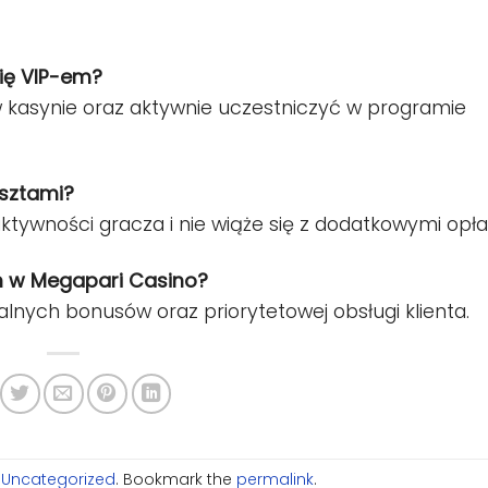
ię VIP-em?
w kasynie oraz aktywnie uczestniczyć w programie
osztami?
aktywności gracza i nie wiąże się z dodatkowymi opła
em w Megapari Casino?
alnych bonusów oraz priorytetowej obsługi klienta.
n
Uncategorized
. Bookmark the
permalink
.