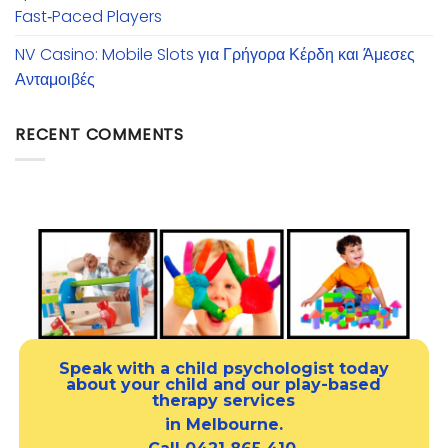
Fast‑Paced Players
NV Casino: Mobile Slots για Γρήγορα Κέρδη και Άμεσες
Ανταμοιβές
RECENT COMMENTS
Speak with a
child psychologist
today
about your child and our
play-based
therapy services
in Melbourne.