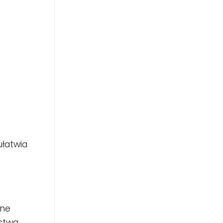
łatwia
dne
ństwa