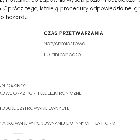
Oprócz tego, istnieją procedury odpowiedzialnej gr
o hazardu.
A
CZAS PRZETWARZANIA
Natychmiastowe
1-3 dni robocze
NG CASINO?
OWE ORAZ PORTFELE ELEKTRONICZNE.
STOSUJE SZYFROWANIE DANYCH.
UMIARKOWANE W PORÓWNANIU DO INNYCH PLATFORM.