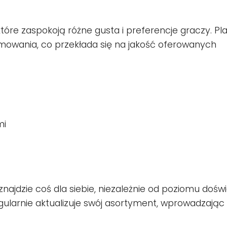
tóre zaspokoją różne gusta i preferencje graczy. Pl
owania, co przekłada się na jakość oferowanych
mi
znajdzie coś dla siebie, niezależnie od poziomu dośw
gularnie aktualizuje swój asortyment, wprowadzając