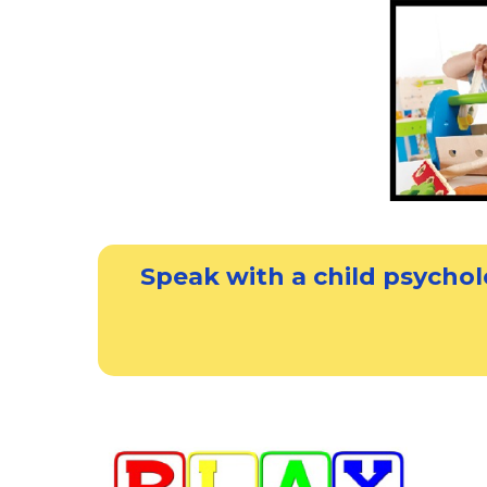
Speak with a
child psychol