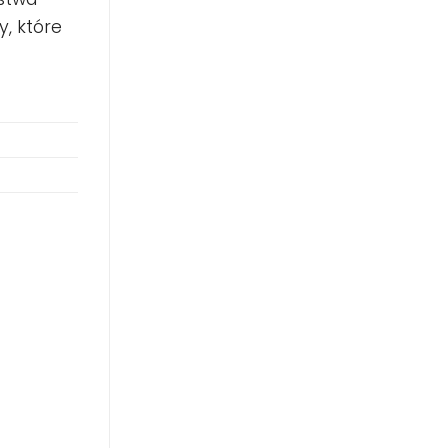
y, które